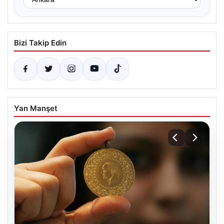
Bizi Takip Edin
Yan Manşet