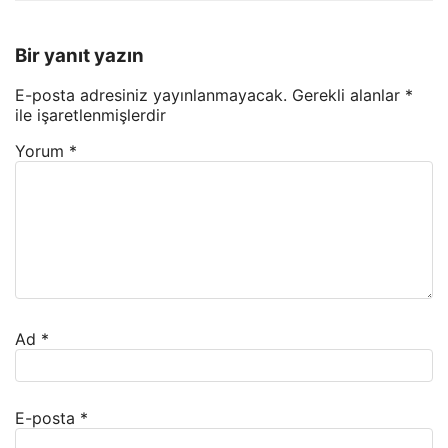
Bir yanıt yazın
E-posta adresiniz yayınlanmayacak.
Gerekli alanlar
*
ile işaretlenmişlerdir
Yorum
*
Ad
*
E-posta
*