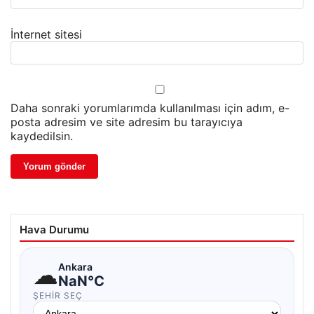
İnternet sitesi
Daha sonraki yorumlarımda kullanılması için adım, e-
posta adresim ve site adresim bu tarayıcıya
kaydedilsin.
Hava Durumu
☁
Ankara
NaN°C
ŞEHIR SEÇ