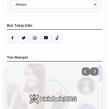
Bizi Takip Edin
Yan Manşet