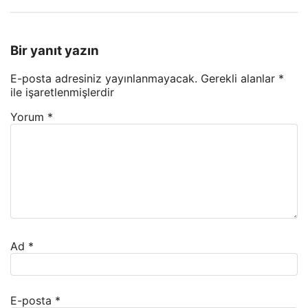
Bir yanıt yazın
E-posta adresiniz yayınlanmayacak.
Gerekli alanlar
*
ile işaretlenmişlerdir
Yorum
*
Ad
*
E-posta
*