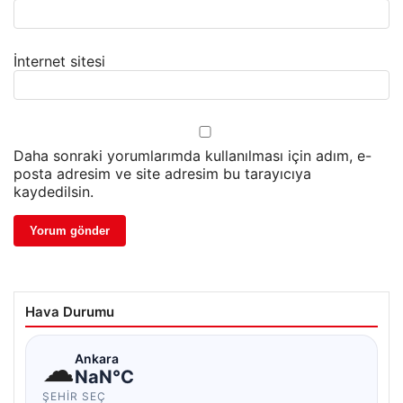
İnternet sitesi
Daha sonraki yorumlarımda kullanılması için adım, e-
posta adresim ve site adresim bu tarayıcıya
kaydedilsin.
Hava Durumu
☁
Ankara
NaN°C
ŞEHIR SEÇ