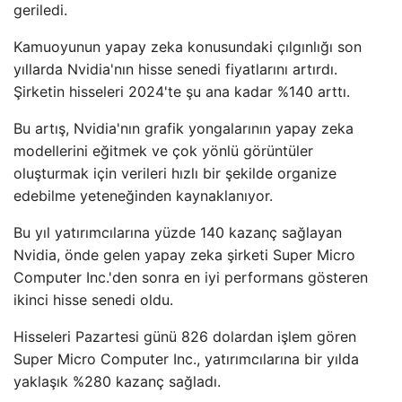
geriledi.
Kamuoyunun yapay zeka konusundaki çılgınlığı son
yıllarda Nvidia'nın hisse senedi fiyatlarını artırdı.
Şirketin hisseleri 2024'te şu ana kadar %140 arttı.
Bu artış, Nvidia'nın grafik yongalarının yapay zeka
modellerini eğitmek ve çok yönlü görüntüler
oluşturmak için verileri hızlı bir şekilde organize
edebilme yeteneğinden kaynaklanıyor.
Bu yıl yatırımcılarına yüzde 140 kazanç sağlayan
Nvidia, önde gelen yapay zeka şirketi Super Micro
Computer Inc.'den sonra en iyi performans gösteren
ikinci hisse senedi oldu.
Hisseleri Pazartesi günü 826 dolardan işlem gören
Super Micro Computer Inc., yatırımcılarına bir yılda
yaklaşık %280 kazanç sağladı.