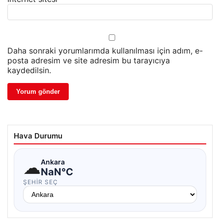
Daha sonraki yorumlarımda kullanılması için adım, e-
posta adresim ve site adresim bu tarayıcıya
kaydedilsin.
Hava Durumu
☁
Ankara
NaN°C
ŞEHIR SEÇ