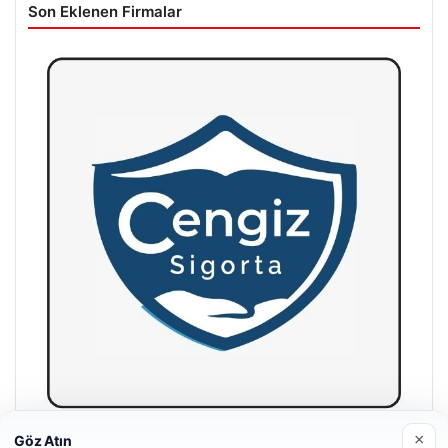
Son Eklenen Firmalar
×
Göz Atın