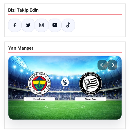
Bizi Takip Edin
Yan Manşet
05.08.2026