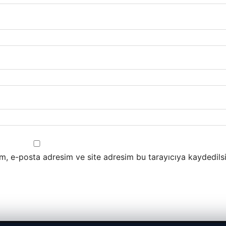
m, e-posta adresim ve site adresim bu tarayıcıya kaydedilsi