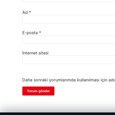
Ad
*
E-posta
*
İnternet sitesi
Daha sonraki yorumlarımda kullanılması için adı