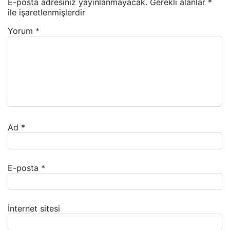
E-posta adresiniz yayınlanmayacak.
Gerekli alanlar
*
ile işaretlenmişlerdir
Yorum
*
Ad
*
E-posta
*
İnternet sitesi