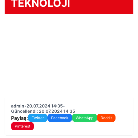
TEKNOLOJİ
admin
•
20.07.2024 14:35
•
Güncellendi: 20.07.2024 14:35
Paylaş:
Twitter
Facebook
WhatsApp
Reddit
Pinterest