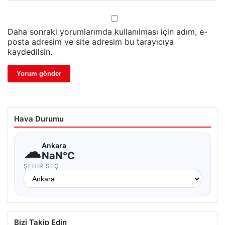
Daha sonraki yorumlarımda kullanılması için adım, e-
posta adresim ve site adresim bu tarayıcıya
kaydedilsin.
Hava Durumu
☁
Ankara
NaN°C
ŞEHIR SEÇ
Bizi Takip Edin