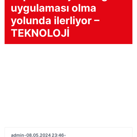
uygulaması olma
yolunda ilerliyor –
TEKNOLOJİ
admin
•
08.05.2024 23:46
•