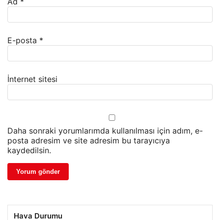
Ad
*
E-posta
*
İnternet sitesi
Daha sonraki yorumlarımda kullanılması için adım, e-
posta adresim ve site adresim bu tarayıcıya
kaydedilsin.
Hava Durumu