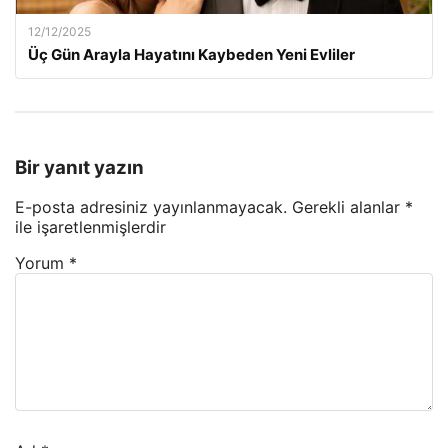
12/12/2025
Üç Gün Arayla Hayatını Kaybeden Yeni Evliler
Bir yanıt yazın
E-posta adresiniz yayınlanmayacak.
Gerekli alanlar
*
ile işaretlenmişlerdir
Yorum
*