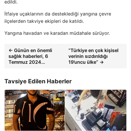
edildi.
İtfaiye uçaklarının da desteklediği yangına çevre
ilçelerden takviye ekipleri de katıldı.
Yangına havadan ve karadan müdahale sürüyor.
← Günün en önemli
“Türkiye en çok kişisel
sağlık haberleri, 6
verinin sızdırıldığı
Temmuz 2024…
19’uncu ülke” →
Tavsiye Edilen Haberler