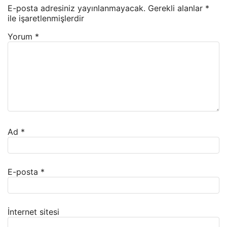
E-posta adresiniz yayınlanmayacak.
Gerekli alanlar
*
ile işaretlenmişlerdir
Yorum
*
Ad
*
E-posta
*
İnternet sitesi