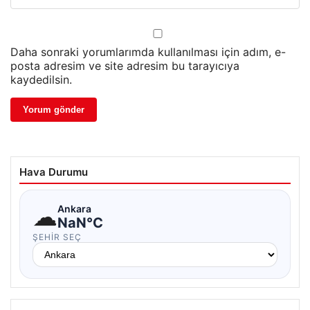
Daha sonraki yorumlarımda kullanılması için adım, e-
posta adresim ve site adresim bu tarayıcıya
kaydedilsin.
Hava Durumu
☁
Ankara
NaN°C
ŞEHIR SEÇ