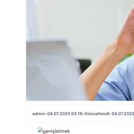
admin
•
04.07.2025 03:16
•
Güncellendi: 04.07.2025