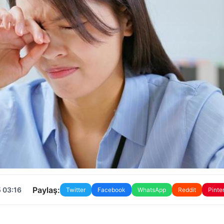
Paylaş:
 03:16
Twitter
Facebook
WhatsApp
Reddit
Pinte