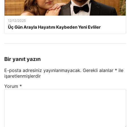
12/12/2025
Üç Gün Arayla Hayatını Kaybeden Yeni Evliler
Bir yanıt yazın
E-posta adresiniz yayınlanmayacak.
Gerekli alanlar
*
ile
işaretlenmişlerdir
Yorum
*