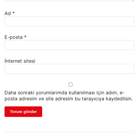
Ad
*
E-posta
*
İnternet sitesi
Daha sonraki yorumlarımda kullanılması için adım, e-
posta adresim ve site adresim bu tarayıcıya kaydedilsin.