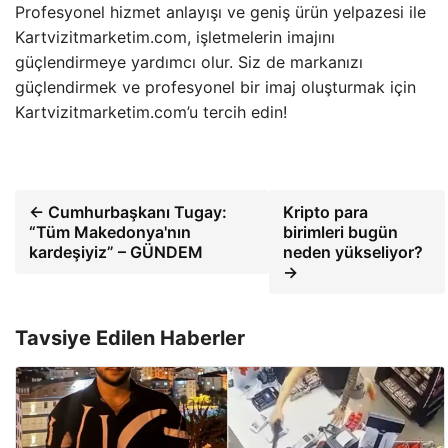
Profesyonel hizmet anlayışı ve geniş ürün yelpazesi ile
Kartvizitmarketim.com, işletmelerin imajını
güçlendirmeye yardımcı olur. Siz de markanızı
güçlendirmek ve profesyonel bir imaj oluşturmak için
Kartvizitmarketim.com’u tercih edin!
← Cumhurbaşkanı Tugay:
Kripto para
“Tüm Makedonya'nın
birimleri bugün
kardeşiyiz” – GÜNDEM
neden yükseliyor?
→
Tavsiye Edilen Haberler