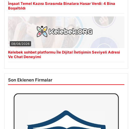
İnşaat Temel Kazısı Sırasında Binalara Hasar Verdi: 4 Bina
Boşaltıldı
08/08/2026
Kelebek sohbet platformu İle Dijital İletişimin Seviyeli Adresi
Ve Chat Deneyimi
Son Eklenen Firmalar