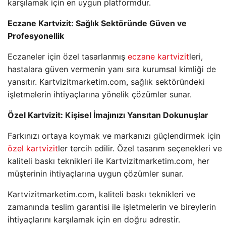
karşılamak için en uygun platformdur.
Eczane Kartvizit: Sağlık Sektöründe Güven ve
Profesyonellik
Eczaneler için özel tasarlanmış
eczane kartvizit
leri,
hastalara güven vermenin yanı sıra kurumsal kimliği de
yansıtır. Kartvizitmarketim.com, sağlık sektöründeki
işletmelerin ihtiyaçlarına yönelik çözümler sunar.
Özel Kartvizit: Kişisel İmajınızı Yansıtan Dokunuşlar
Farkınızı ortaya koymak ve markanızı güçlendirmek için
özel kartvizit
ler tercih edilir. Özel tasarım seçenekleri ve
kaliteli baskı teknikleri ile Kartvizitmarketim.com, her
müşterinin ihtiyaçlarına uygun çözümler sunar.
Kartvizitmarketim.com, kaliteli baskı teknikleri ve
zamanında teslim garantisi ile işletmelerin ve bireylerin
ihtiyaçlarını karşılamak için en doğru adrestir.