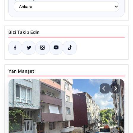
Bizi Takip Edin
Yan Manşet