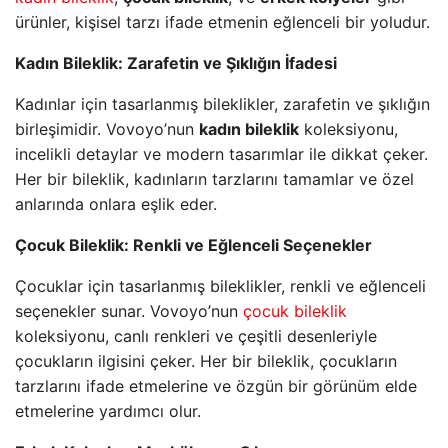
ürünler, kişisel tarzı ifade etmenin eğlenceli bir yoludur.
Kadın Bileklik: Zarafetin ve Şıklığın İfadesi
Kadınlar için tasarlanmış bileklikler, zarafetin ve şıklığın
birleşimidir. Vovoyo’nun
kadın bileklik
koleksiyonu,
incelikli detaylar ve modern tasarımlar ile dikkat çeker.
Her bir bileklik, kadınların tarzlarını tamamlar ve özel
anlarında onlara eşlik eder.
Çocuk Bileklik: Renkli ve Eğlenceli Seçenekler
Çocuklar için tasarlanmış bileklikler, renkli ve eğlenceli
seçenekler sunar. Vovoyo’nun
çocuk bileklik
koleksiyonu, canlı renkleri ve çeşitli desenleriyle
çocukların ilgisini çeker. Her bir bileklik, çocukların
tarzlarını ifade etmelerine ve özgün bir görünüm elde
etmelerine yardımcı olur.