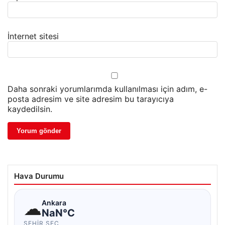
İnternet sitesi
Daha sonraki yorumlarımda kullanılması için adım, e-
posta adresim ve site adresim bu tarayıcıya
kaydedilsin.
Hava Durumu
☁
Ankara
NaN°C
ŞEHIR SEÇ