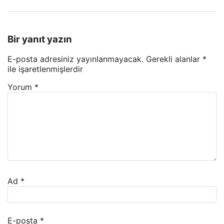
Bir yanıt yazın
E-posta adresiniz yayınlanmayacak.
Gerekli alanlar
*
ile işaretlenmişlerdir
Yorum
*
Ad
*
E-posta
*