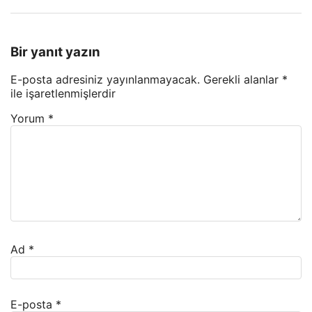
Bir yanıt yazın
E-posta adresiniz yayınlanmayacak.
Gerekli alanlar
*
ile işaretlenmişlerdir
Yorum
*
Ad
*
E-posta
*