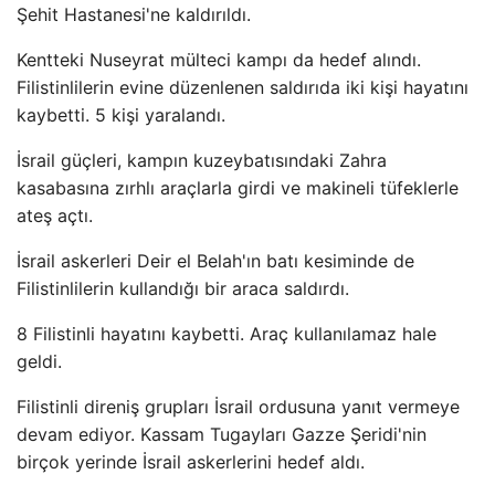
Şehit Hastanesi'ne kaldırıldı.
Kentteki Nuseyrat mülteci kampı da hedef alındı.
Filistinlilerin evine düzenlenen saldırıda iki kişi hayatını
kaybetti. 5 kişi yaralandı.
İsrail güçleri, kampın kuzeybatısındaki Zahra
kasabasına zırhlı araçlarla girdi ve makineli tüfeklerle
ateş açtı.
İsrail askerleri Deir el Belah'ın batı kesiminde de
Filistinlilerin kullandığı bir araca saldırdı.
8 Filistinli hayatını kaybetti. Araç kullanılamaz hale
geldi.
Filistinli direniş grupları İsrail ordusuna yanıt vermeye
devam ediyor. Kassam Tugayları Gazze Şeridi'nin
birçok yerinde İsrail askerlerini hedef aldı.