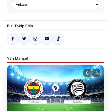
Bizi Takip Edin
Yan Manşet