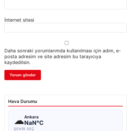
İnternet sitesi
Daha sonraki yorumlarımda kullanılması için adım, e-
posta adresim ve site adresim bu tarayıcıya
kaydedilsin.
Hava Durumu
☁
Ankara
NaN°C
ŞEHIR SEÇ