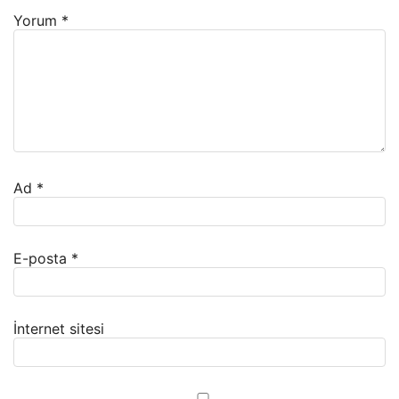
Yorum
*
Ad
*
E-posta
*
İnternet sitesi