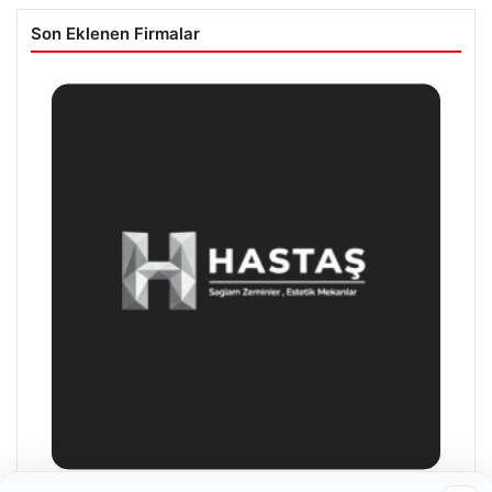
Son Eklenen Firmalar