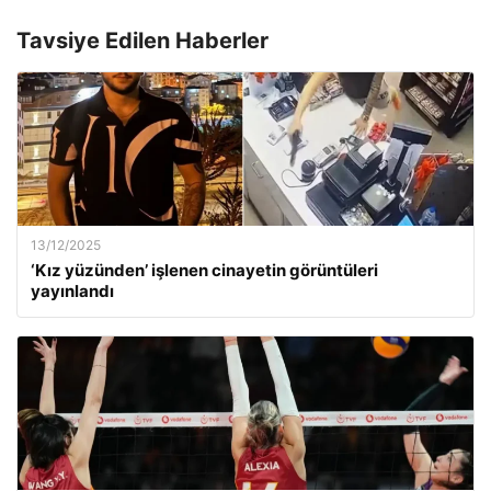
Tavsiye Edilen Haberler
13/12/2025
‘Kız yüzünden’ işlenen cinayetin görüntüleri
yayınlandı