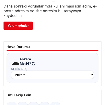
Daha sonraki yorumlarımda kullanılması için adım, e-
posta adresim ve site adresim bu tarayıcıya
kaydedilsin.
Hava Durumu
☁
Ankara
NaN°C
ŞEHIR SEÇ
Bizi Takip Edin