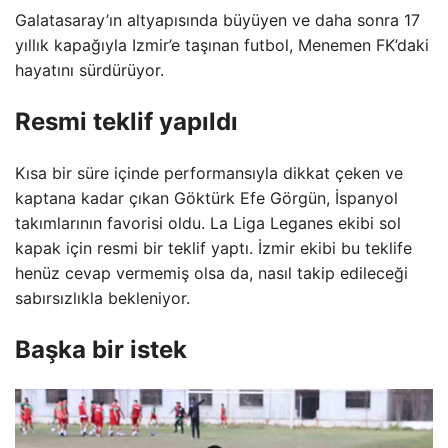
Galatasaray’ın altyapısında büyüyen ve daha sonra 17
yıllık kapağıyla Izmir’e taşınan futbol, ​​Menemen FK’daki
hayatını sürdürüyor.
Resmi teklif yapıldı
Kısa bir süre içinde performansıyla dikkat çeken ve
kaptana kadar çıkan Göktürk Efe Görgün, İspanyol
takımlarının favorisi oldu. La Liga Leganes ekibi sol
kapak için resmi bir teklif yaptı. İzmir ekibi bu teklife
henüz cevap vermemiş olsa da, nasıl takip edileceği
sabırsızlıkla bekleniyor.
Başka bir istek