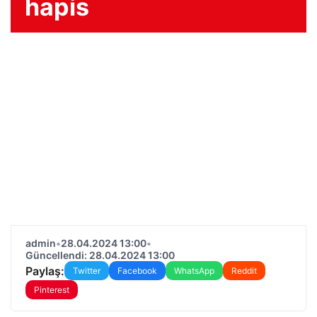
hapis
admin
•
28.04.2024 13:00
•
Güncellendi: 28.04.2024 13:00
Paylaş:
Twitter
Facebook
WhatsApp
Reddit
Pinterest