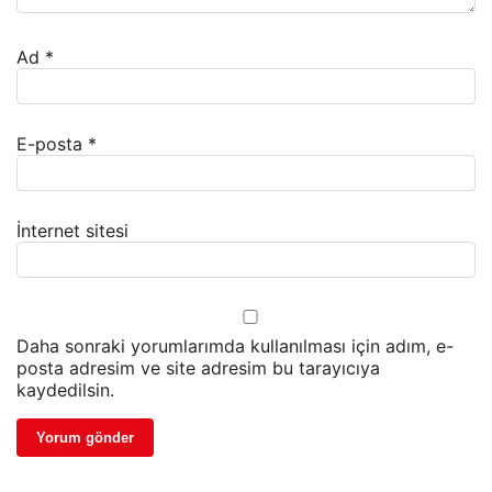
Ad
*
E-posta
*
İnternet sitesi
Daha sonraki yorumlarımda kullanılması için adım, e-
posta adresim ve site adresim bu tarayıcıya
kaydedilsin.