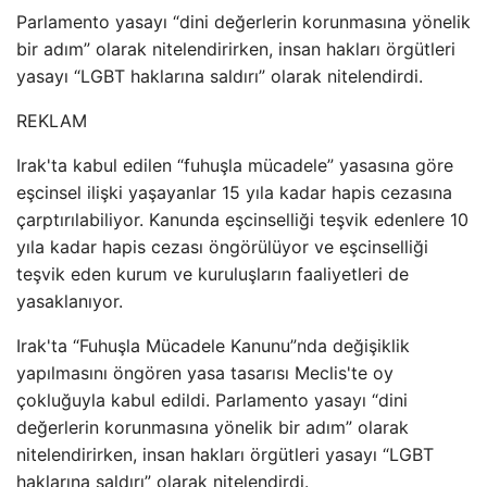
Parlamento yasayı “dini değerlerin korunmasına yönelik
bir adım” olarak nitelendirirken, insan hakları örgütleri
yasayı “LGBT haklarına saldırı” olarak nitelendirdi.
REKLAM
Irak'ta kabul edilen “fuhuşla mücadele” yasasına göre
eşcinsel ilişki yaşayanlar 15 yıla kadar hapis cezasına
çarptırılabiliyor. Kanunda eşcinselliği teşvik edenlere 10
yıla kadar hapis cezası öngörülüyor ve eşcinselliği
teşvik eden kurum ve kuruluşların faaliyetleri de
yasaklanıyor.
Irak'ta “Fuhuşla Mücadele Kanunu”nda değişiklik
yapılmasını öngören yasa tasarısı Meclis'te oy
çokluğuyla kabul edildi. Parlamento yasayı “dini
değerlerin korunmasına yönelik bir adım” olarak
nitelendirirken, insan hakları örgütleri yasayı “LGBT
haklarına saldırı” olarak nitelendirdi.