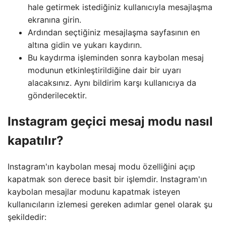
hale getirmek istediğiniz kullanıcıyla mesajlaşma
ekranına girin.
Ardından seçtiğiniz mesajlaşma sayfasının en
altına gidin ve yukarı kaydırın.
Bu kaydırma işleminden sonra kaybolan mesaj
modunun etkinleştirildiğine dair bir uyarı
alacaksınız. Aynı bildirim karşı kullanıcıya da
gönderilecektir.
Instagram geçici mesaj modu nasıl
kapatılır?
Instagram'ın kaybolan mesaj modu özelliğini açıp
kapatmak son derece basit bir işlemdir. Instagram'ın
kaybolan mesajlar modunu kapatmak isteyen
kullanıcıların izlemesi gereken adımlar genel olarak şu
şekildedir: