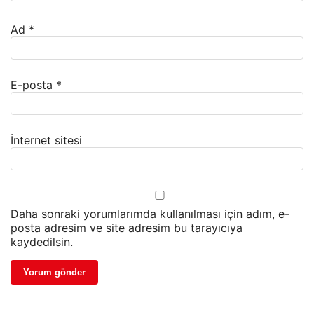
Ad
*
E-posta
*
İnternet sitesi
Daha sonraki yorumlarımda kullanılması için adım, e-
posta adresim ve site adresim bu tarayıcıya
kaydedilsin.