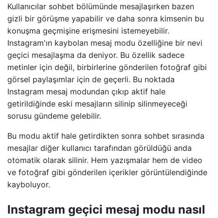
Kullanıcılar sohbet bölümünde mesajlaşırken bazen
gizli bir görüşme yapabilir ve daha sonra kimsenin bu
konuşma geçmişine erişmesini istemeyebilir.
Instagram'ın kaybolan mesaj modu özelliğine bir nevi
geçici mesajlaşma da deniyor. Bu özellik sadece
metinler için değil, birbirlerine gönderilen fotoğraf gibi
görsel paylaşımlar için de geçerli. Bu noktada
Instagram mesaj modundan çıkıp aktif hale
getirildiğinde eski mesajların silinip silinmeyeceği
sorusu gündeme gelebilir.
Bu modu aktif hale getirdikten sonra sohbet sırasında
mesajlar diğer kullanıcı tarafından görüldüğü anda
otomatik olarak silinir. Hem yazışmalar hem de video
ve fotoğraf gibi gönderilen içerikler görüntülendiğinde
kayboluyor.
Instagram geçici mesaj modu nasıl