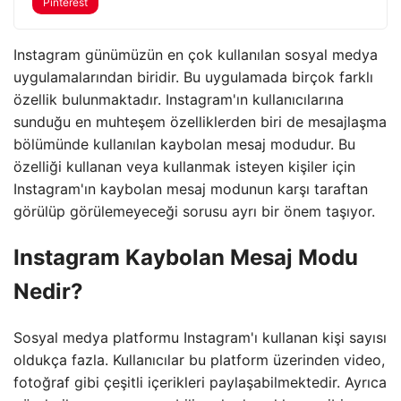
Pinterest
Instagram günümüzün en çok kullanılan sosyal medya
uygulamalarından biridir. Bu uygulamada birçok farklı
özellik bulunmaktadır. Instagram'ın kullanıcılarına
sunduğu en muhteşem özelliklerden biri de mesajlaşma
bölümünde kullanılan kaybolan mesaj modudur. Bu
özelliği kullanan veya kullanmak isteyen kişiler için
Instagram'ın kaybolan mesaj modunun karşı taraftan
görülüp görülemeyeceği sorusu ayrı bir önem taşıyor.
Instagram Kaybolan Mesaj Modu
Nedir?
Sosyal medya platformu Instagram'ı kullanan kişi sayısı
oldukça fazla. Kullanıcılar bu platform üzerinden video,
fotoğraf gibi çeşitli içerikleri paylaşabilmektedir. Ayrıca