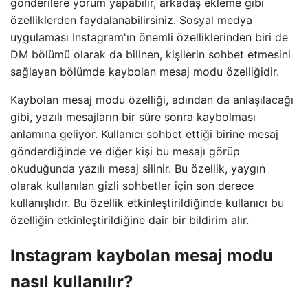
gönderilere yorum yapabilir, arkadaş ekleme gibi
özelliklerden faydalanabilirsiniz. Sosyal medya
uygulaması Instagram'ın önemli özelliklerinden biri de
DM bölümü olarak da bilinen, kişilerin sohbet etmesini
sağlayan bölümde kaybolan mesaj modu özelliğidir.
Kaybolan mesaj modu özelliği, adından da anlaşılacağı
gibi, yazılı mesajların bir süre sonra kaybolması
anlamına geliyor. Kullanıcı sohbet ettiği birine mesaj
gönderdiğinde ve diğer kişi bu mesajı görüp
okuduğunda yazılı mesaj silinir. Bu özellik, yaygın
olarak kullanılan gizli sohbetler için son derece
kullanışlıdır. Bu özellik etkinleştirildiğinde kullanıcı bu
özelliğin etkinleştirildiğine dair bir bildirim alır.
Instagram kaybolan mesaj modu
nasıl kullanılır?