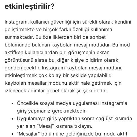
etkinleştirilir?
Instagram, kullanıcı güvenliği için sürekli olarak kendini
geliştirmekte ve birçok farklı özelliği kullanıma
sunmaktadır. Bu özelliklerden biri de sohbet
bölümünde bulunan kaybolan mesaj modudur. Bu mod
aktifken kullanıcılardan biri görüşmenin ekran
görüntüsünü alırsa bu, diğer kişiye bildirim olarak
gönderilecektir. Instagram kaybolan mesaj modunu
etkinleştirmek çok kolay bir şekilde yapılabilir.
Kaybolan mesajlar modunu aktif hale getirmek için
izlenecek adımlar genel olarak şu şekildedir:
Öncelikle sosyal medya uygulaması Instagram'a
giriş yapmanız gerekmektedir.
Uygulamaya giriş yaptıktan sonra sağ üst kısımda
yer alan “Mesaj” kısmına tıklayın.
“Mesajlar” bölümüne geldiğinizde bu modu aktif