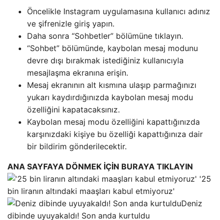
Öncelikle Instagram uygulamasına kullanıcı adınız
ve şifrenizle giriş yapın.
Daha sonra “Sohbetler” bölümüne tıklayın.
“Sohbet” bölümünde, kaybolan mesaj modunu
devre dışı bırakmak istediğiniz kullanıcıyla
mesajlaşma ekranına erişin.
Mesaj ekranının alt kısmına ulaşıp parmağınızı
yukarı kaydırdığınızda kaybolan mesaj modu
özelliğini kapatacaksınız.
Kaybolan mesaj modu özelliğini kapattığınızda
karşınızdaki kişiye bu özelliği kapattığınıza dair
bir bildirim gönderilecektir.
ANA SAYFAYA DÖNMEK İÇİN BURAYA TIKLAYIN
'25
bin liranın altındaki maaşları kabul etmiyoruz'
Deniz
dibinde uyuyakaldı! Son anda kurtuldu