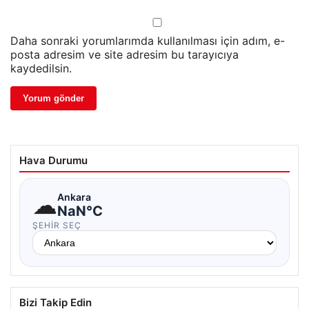
Daha sonraki yorumlarımda kullanılması için adım, e-
posta adresim ve site adresim bu tarayıcıya
kaydedilsin.
Hava Durumu
☁
Ankara
NaN°C
ŞEHIR SEÇ
Bizi Takip Edin