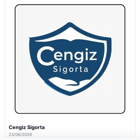
Hastaş Beton
26/05/2026