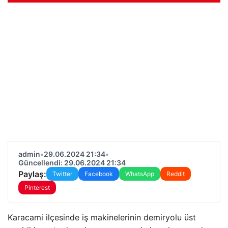
admin
•
29.06.2024 21:34
•
Güncellendi: 29.06.2024 21:34
Paylaş:
Twitter
Facebook
WhatsApp
Reddit
Pinterest
Karacami ilçesinde iş makinelerinin demiryolu üst