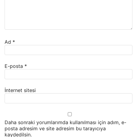
Ad
*
E-posta
*
İnternet sitesi
Daha sonraki yorumlarımda kullanılması için adım, e-
posta adresim ve site adresim bu tarayıcıya
kaydedilsin.