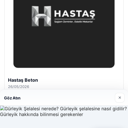
Hastaş Beton
26/05/2026
×
Göz Atın