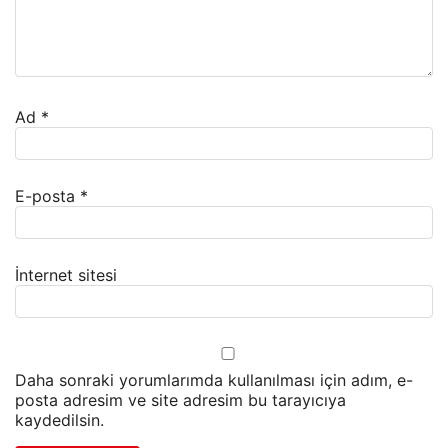
Ad
*
E-posta
*
İnternet sitesi
Daha sonraki yorumlarımda kullanılması için adım, e-
posta adresim ve site adresim bu tarayıcıya
kaydedilsin.