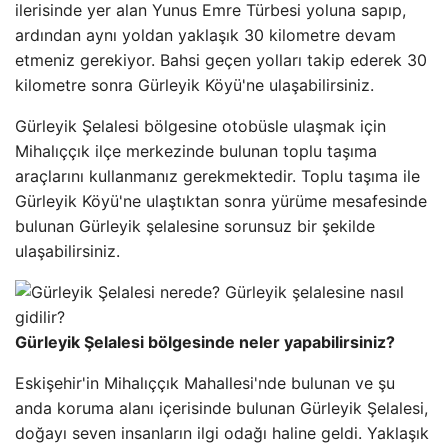
ilerisinde yer alan Yunus Emre Türbesi yoluna sapıp,
ardından aynı yoldan yaklaşık 30 kilometre devam
etmeniz gerekiyor. Bahsi geçen yolları takip ederek 30
kilometre sonra Gürleyik Köyü'ne ulaşabilirsiniz.
Gürleyik Şelalesi bölgesine otobüsle ulaşmak için
Mihalıççık ilçe merkezinde bulunan toplu taşıma
araçlarını kullanmanız gerekmektedir. Toplu taşıma ile
Gürleyik Köyü'ne ulaştıktan sonra yürüme mesafesinde
bulunan Gürleyik şelalesine sorunsuz bir şekilde
ulaşabilirsiniz.
Gürleyik Şelalesi bölgesinde neler yapabilirsiniz?
Eskişehir'in Mihalıççık Mahallesi'nde bulunan ve şu
anda koruma alanı içerisinde bulunan Gürleyik Şelalesi,
doğayı seven insanların ilgi odağı haline geldi. Yaklaşık