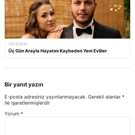
12/12/2025
Üç Gün Arayla Hayatını Kaybeden Yeni Evliler
Bir yanıt yazın
E-posta adresiniz yayınlanmayacak.
Gerekli alanlar
*
ile işaretlenmişlerdir
Yorum
*