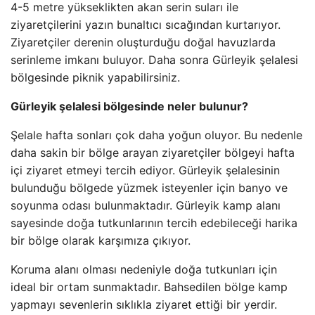
4-5 metre yükseklikten akan serin suları ile
ziyaretçilerini yazın bunaltıcı sıcağından kurtarıyor.
Ziyaretçiler derenin oluşturduğu doğal havuzlarda
serinleme imkanı buluyor. Daha sonra Gürleyik şelalesi
bölgesinde piknik yapabilirsiniz.
Gürleyik şelalesi bölgesinde neler bulunur?
Şelale hafta sonları çok daha yoğun oluyor. Bu nedenle
daha sakin bir bölge arayan ziyaretçiler bölgeyi hafta
içi ziyaret etmeyi tercih ediyor. Gürleyik şelalesinin
bulunduğu bölgede yüzmek isteyenler için banyo ve
soyunma odası bulunmaktadır. Gürleyik kamp alanı
sayesinde doğa tutkunlarının tercih edebileceği harika
bir bölge olarak karşımıza çıkıyor.
Koruma alanı olması nedeniyle doğa tutkunları için
ideal bir ortam sunmaktadır. Bahsedilen bölge kamp
yapmayı sevenlerin sıklıkla ziyaret ettiği bir yerdir.