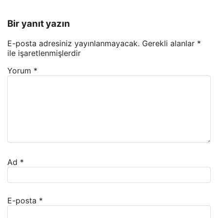
Bir yanıt yazın
E-posta adresiniz yayınlanmayacak.
Gerekli alanlar
*
ile işaretlenmişlerdir
Yorum
*
Ad
*
E-posta
*