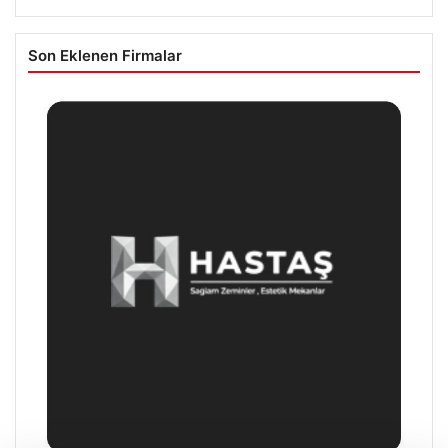
Son Eklenen Firmalar