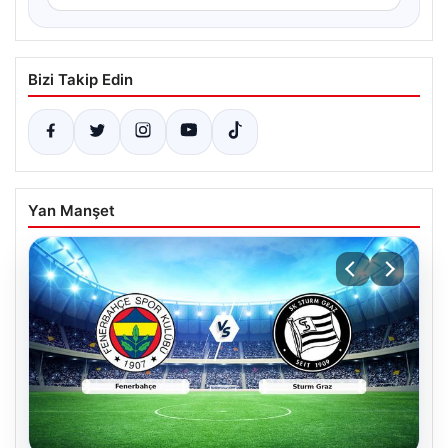
Bizi Takip Edin
Yan Manşet