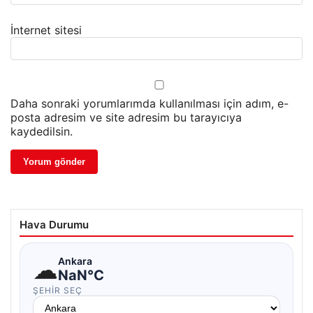
İnternet sitesi
Daha sonraki yorumlarımda kullanılması için adım, e-
posta adresim ve site adresim bu tarayıcıya
kaydedilsin.
Hava Durumu
☁
Ankara
NaN°C
ŞEHIR SEÇ