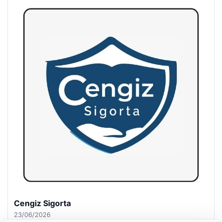
Hastaş Beton
26/05/2026