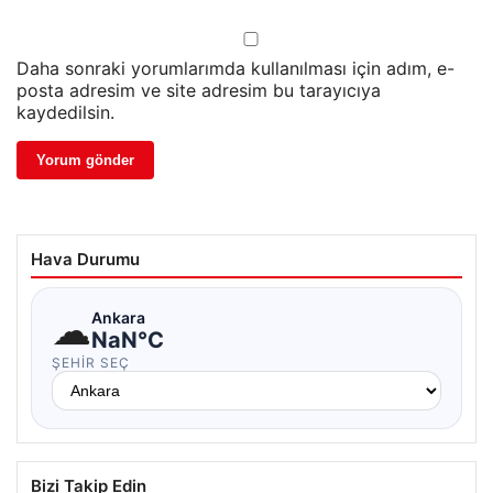
Daha sonraki yorumlarımda kullanılması için adım, e-
posta adresim ve site adresim bu tarayıcıya
kaydedilsin.
Hava Durumu
☁
Ankara
NaN°C
ŞEHIR SEÇ
Bizi Takip Edin