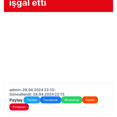
işgal etti
admin
•
28.04.2024 22:15
•
Güncellendi: 28.04.2024 22:15
Paylaş:
Twitter
Facebook
WhatsApp
Reddit
Pinterest