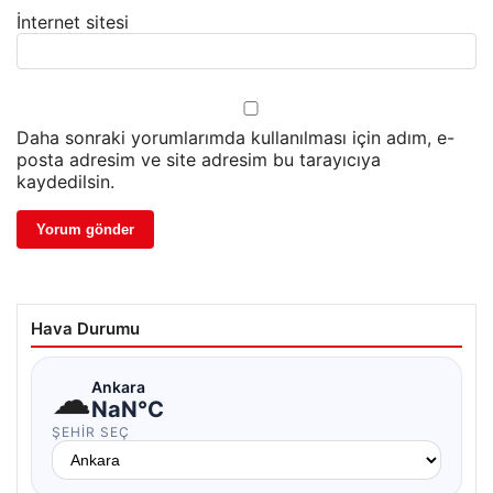
İnternet sitesi
Daha sonraki yorumlarımda kullanılması için adım, e-
posta adresim ve site adresim bu tarayıcıya
kaydedilsin.
Hava Durumu
☁
Ankara
NaN°C
ŞEHIR SEÇ