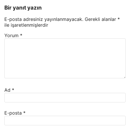
Bir yanıt yazın
E-posta adresiniz yayınlanmayacak.
Gerekli alanlar
*
ile işaretlenmişlerdir
Yorum
*
Ad
*
E-posta
*