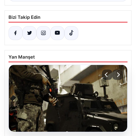
Bizi Takip Edin
Yan Manşet