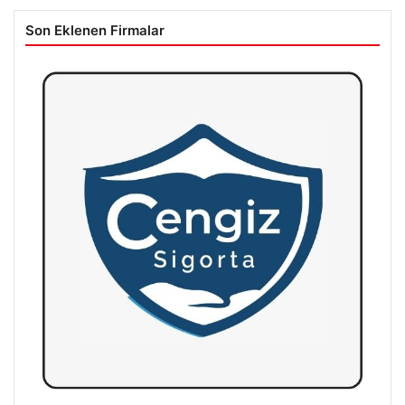
Son Eklenen Firmalar