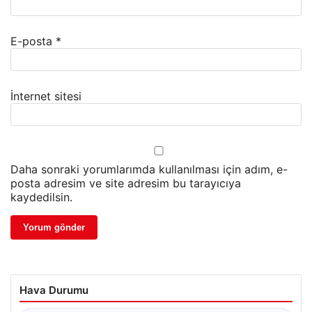
E-posta
*
İnternet sitesi
Daha sonraki yorumlarımda kullanılması için adım, e-
posta adresim ve site adresim bu tarayıcıya
kaydedilsin.
Hava Durumu