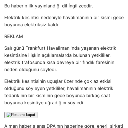
Bu haberin ilk yayınlandığı dil İngilizcedir.
Elektrik kesintisi nedeniyle havalimanının bir kısmı gece
boyunca elektriksiz kaldı.
REKLAM
Salı günü Frankfurt Havalimanı'nda yaşanan elektrik
kesintisine ilişkin açıklamalarda bulunan yetkililer,
elektrik trafosunda kısa devreye bir fındık faresinin
neden olduğunu söyledi.
Elektrik kesintisinin uçuşlar üzerinde çok az etkisi
olduğunu söyleyen yetkililer, havalimanının elektrik
tedarikinin bir kısmının gece boyunca birkaç saat
boyunca kesintiye uğradığını söyledi.
Alman haber ajansı DPA'nın haberine göre, enerji şirketi