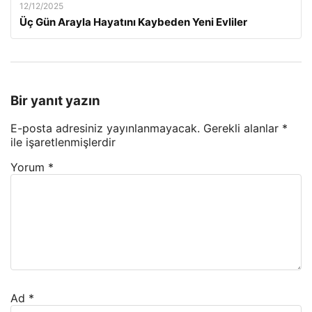
12/12/2025
Üç Gün Arayla Hayatını Kaybeden Yeni Evliler
Bir yanıt yazın
E-posta adresiniz yayınlanmayacak.
Gerekli alanlar
*
ile işaretlenmişlerdir
Yorum
*
Ad
*