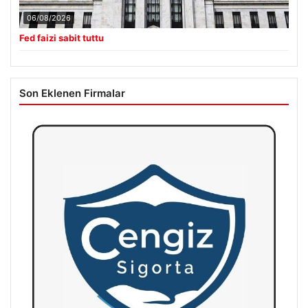
06/08/2026
Fed faizi sabit tuttu
Son Eklenen Firmalar