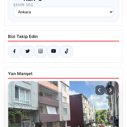
ŞEHIR SEÇ
Bizi Takip Edin
Yan Manşet