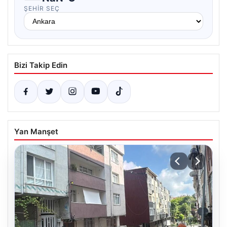
ŞEHIR SEÇ
Bizi Takip Edin
Yan Manşet