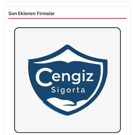
Son Eklenen Firmalar