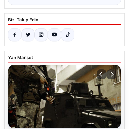
Bizi Takip Edin
Yan Manşet