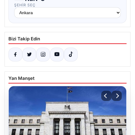
ŞEHIR SEÇ
Bizi Takip Edin
Yan Manşet