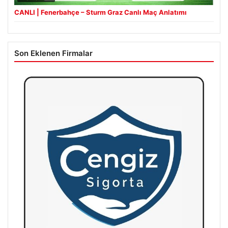
CANLI | Fenerbahçe – Sturm Graz Canlı Maç Anlatımı
Son Eklenen Firmalar