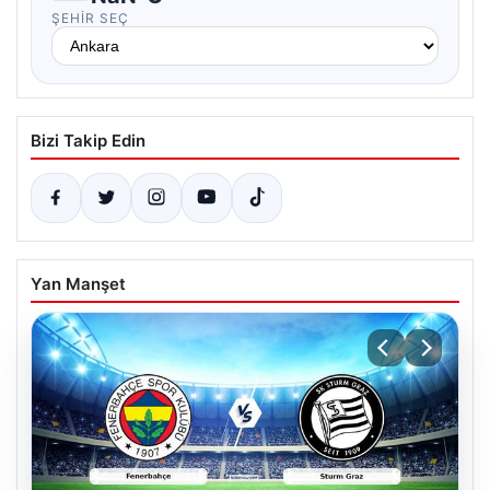
ŞEHIR SEÇ
Bizi Takip Edin
Yan Manşet