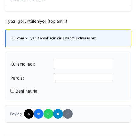
1 yazı görüntüleniyor (toplam 1)
Bu konuyu yanıtlamak için giriş yapmış olmalısınız.
Kullanıcı adı:
Parola:
Beni hatırla
Paylaş: