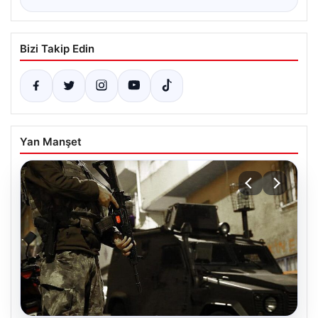
Bizi Takip Edin
Yan Manşet