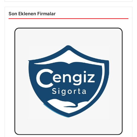
Son Eklenen Firmalar