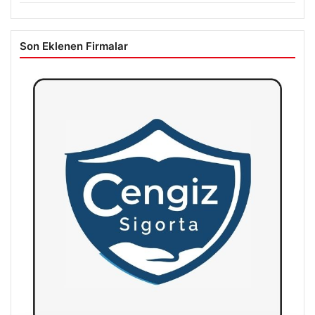
Son Eklenen Firmalar