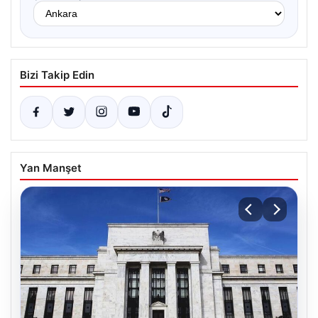
Bizi Takip Edin
Yan Manşet