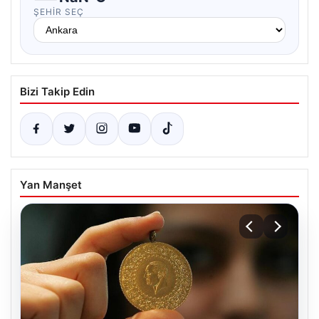
ŞEHIR SEÇ
Bizi Takip Edin
Yan Manşet