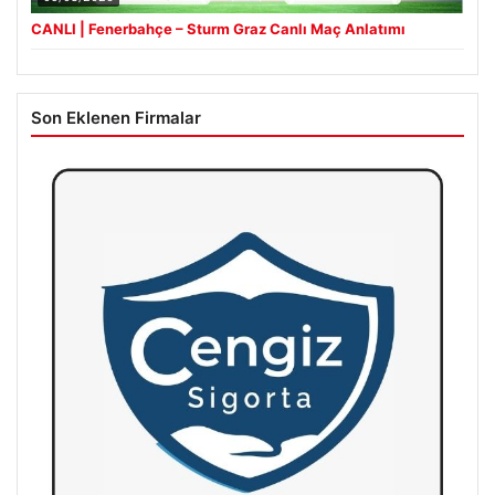
CANLI | Fenerbahçe – Sturm Graz Canlı Maç Anlatımı
Son Eklenen Firmalar