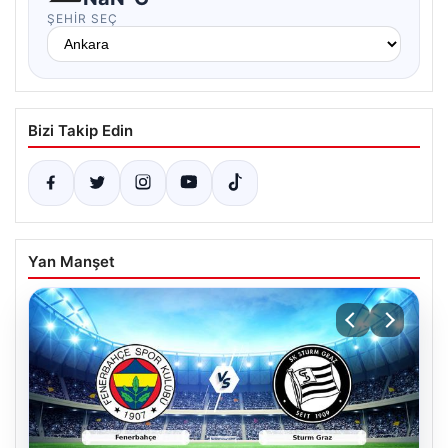
ŞEHIR SEÇ
Bizi Takip Edin
Yan Manşet