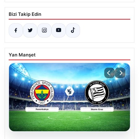
Bizi Takip Edin
Yan Manşet