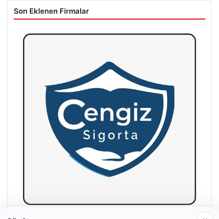
Son Eklenen Firmalar