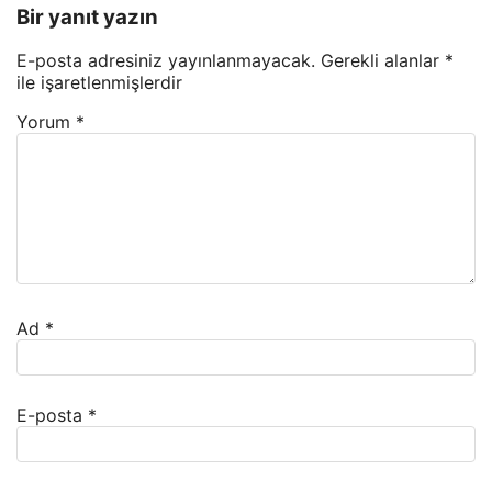
Bir yanıt yazın
E-posta adresiniz yayınlanmayacak.
Gerekli alanlar
*
ile işaretlenmişlerdir
Yorum
*
Ad
*
E-posta
*