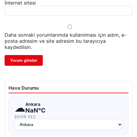
İnternet sitesi
Daha sonraki yorumlarımda kullanılması için adım, e-
posta adresim ve site adresim bu tarayıcıya
kaydedilsin.
Hava Durumu
☁
Ankara
NaN°C
ŞEHIR SEÇ