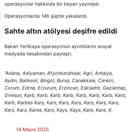
operasyonlar hakkında bir beyan yayınladı.
Operasyonlarda 146 şüphe yakalandı.
Sahte altın atölyesi deşifre edildi
Bakan Yerlikaya operasyonun ayrıntılarını sosyal
medyada hesabından paylaştı:
“Adana, Adiyaman, Afyonkarahisar, Agri, Antalya,
Aydin, Balikesir, Bingol, Bursa, Canakkale, Cankiri,
Corum, Edrne, Erzurum, Erzincan, Eskisehir, Gaziantep,
Giresun, Karb, Karb, Karb, Karb, Karb, Karb, Karb, Karb,
Karb, Karbes Kars, Kars, Kars, Kars, Kars, Kars, Kars,
Kars, Kars, Kares, Kars, Kays, Kays, Kare, Kare, K.
14 Mayıs 2025