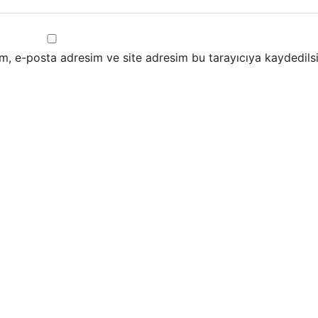
m, e-posta adresim ve site adresim bu tarayıcıya kaydedilsi