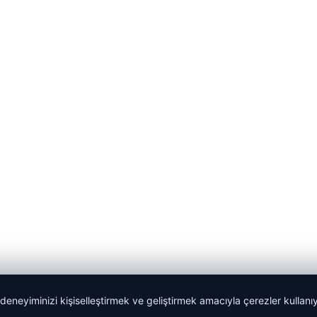
 deneyiminizi kişiselleştirmek ve geliştirmek amacıyla çerezler kullan