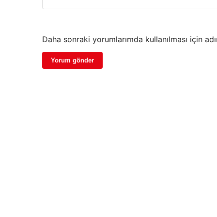
Daha sonraki yorumlarımda kullanılması için adı