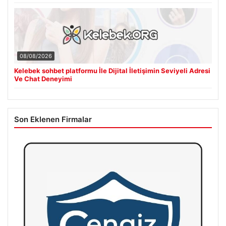
08/08/2026
Kelebek sohbet platformu İle Dijital İletişimin Seviyeli Adresi
Ve Chat Deneyimi
Son Eklenen Firmalar