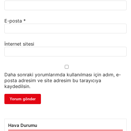
E-posta
*
İnternet sitesi
Daha sonraki yorumlarımda kullanılması için adım, e-
posta adresim ve site adresim bu tarayıcıya
kaydedilsin.
Hava Durumu