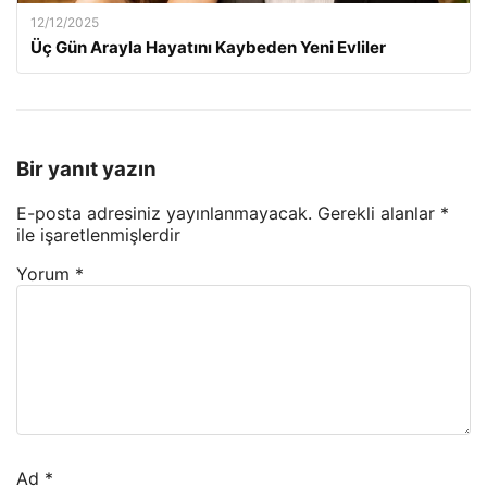
12/12/2025
Üç Gün Arayla Hayatını Kaybeden Yeni Evliler
Bir yanıt yazın
E-posta adresiniz yayınlanmayacak.
Gerekli alanlar
*
ile işaretlenmişlerdir
Yorum
*
Ad
*