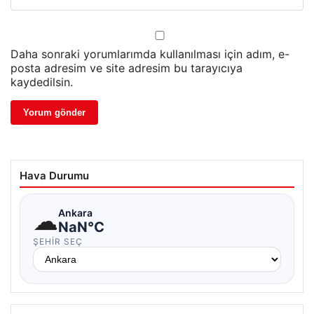
Daha sonraki yorumlarımda kullanılması için adım, e-
posta adresim ve site adresim bu tarayıcıya
kaydedilsin.
Hava Durumu
☁
Ankara
NaN°C
ŞEHIR SEÇ