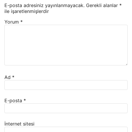
E-posta adresiniz yayınlanmayacak.
Gerekli alanlar
*
ile işaretlenmişlerdir
Yorum
*
Ad
*
E-posta
*
İnternet sitesi