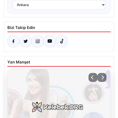
Bizi Takip Edin
Yan Manşet