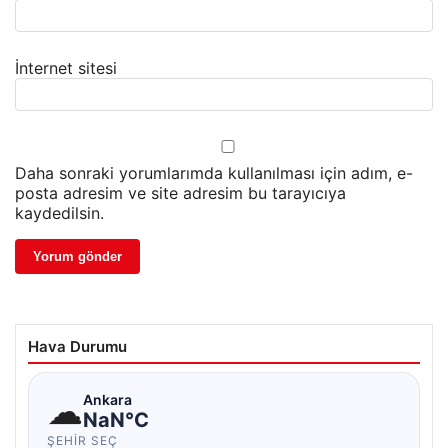
İnternet sitesi
Daha sonraki yorumlarımda kullanılması için adım, e-
posta adresim ve site adresim bu tarayıcıya
kaydedilsin.
Hava Durumu
☁
Ankara
NaN°C
ŞEHIR SEÇ