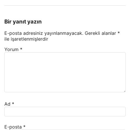
Bir yanıt yazın
E-posta adresiniz yayınlanmayacak.
Gerekli alanlar
*
ile işaretlenmişlerdir
Yorum
*
Ad
*
E-posta
*