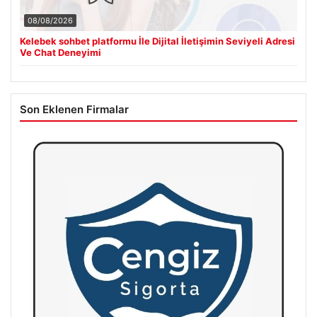
08/08/2026
Kelebek sohbet platformu İle Dijital İletişimin Seviyeli Adresi
Ve Chat Deneyimi
Son Eklenen Firmalar