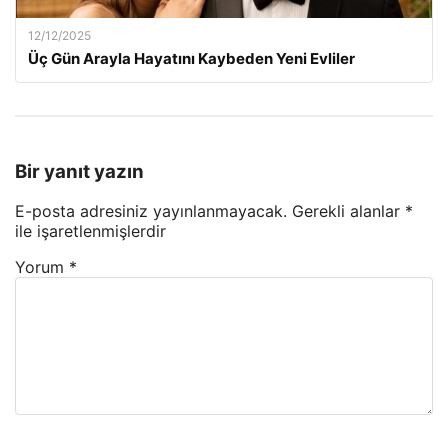
12/12/2025
Üç Gün Arayla Hayatını Kaybeden Yeni Evliler
Bir yanıt yazın
E-posta adresiniz yayınlanmayacak.
Gerekli alanlar
*
ile işaretlenmişlerdir
Yorum
*