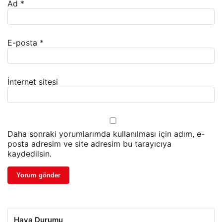
Ad
*
E-posta
*
İnternet sitesi
Daha sonraki yorumlarımda kullanılması için adım, e-
posta adresim ve site adresim bu tarayıcıya
kaydedilsin.
Hava Durumu