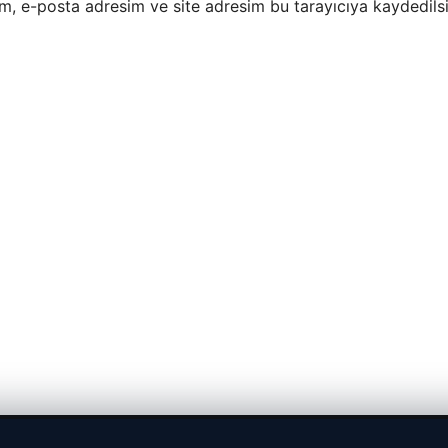
m, e-posta adresim ve site adresim bu tarayıcıya kaydedilsi