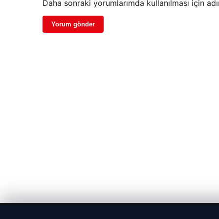
Daha sonraki yorumlarımda kullanılması için adı
© 2026 Gündem Port – Güncel Haberler