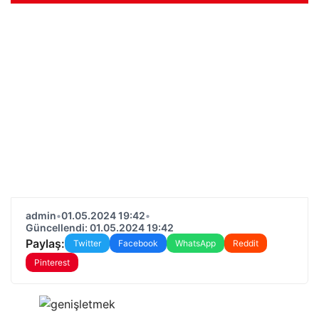
admin
•
01.05.2024 19:42
•
Güncellendi: 01.05.2024 19:42
Paylaş:
Twitter
Facebook
WhatsApp
Reddit
Pinterest