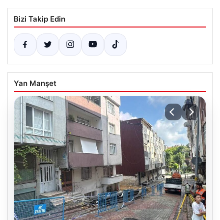
Bizi Takip Edin
Yan Manşet