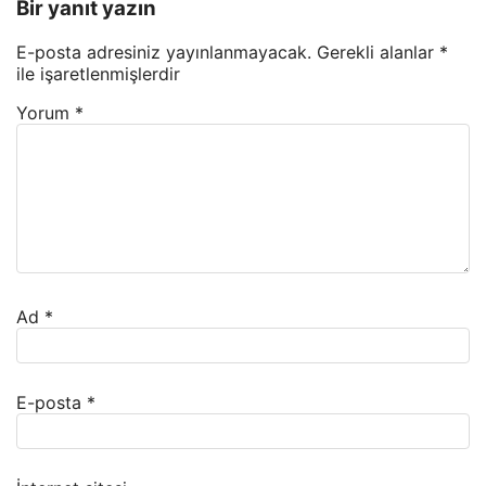
Bir yanıt yazın
E-posta adresiniz yayınlanmayacak.
Gerekli alanlar
*
ile işaretlenmişlerdir
Yorum
*
Ad
*
E-posta
*