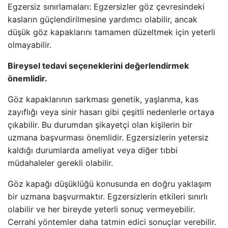
Egzersiz sınırlamaları: Egzersizler göz çevresindeki
kasların güçlendirilmesine yardımcı olabilir, ancak
düşük göz kapaklarını tamamen düzeltmek için yeterli
olmayabilir.
Bireysel tedavi seçeneklerini değerlendirmek
önemlidir.
Göz kapaklarının sarkması genetik, yaşlanma, kas
zayıflığı veya sinir hasarı gibi çeşitli nedenlerle ortaya
çıkabilir. Bu durumdan şikayetçi olan kişilerin bir
uzmana başvurması önemlidir. Egzersizlerin yetersiz
kaldığı durumlarda ameliyat veya diğer tıbbi
müdahaleler gerekli olabilir.
Göz kapağı düşüklüğü konusunda en doğru yaklaşım
bir uzmana başvurmaktır. Egzersizlerin etkileri sınırlı
olabilir ve her bireyde yeterli sonuç vermeyebilir.
Cerrahi yöntemler daha tatmin edici sonuçlar verebilir.