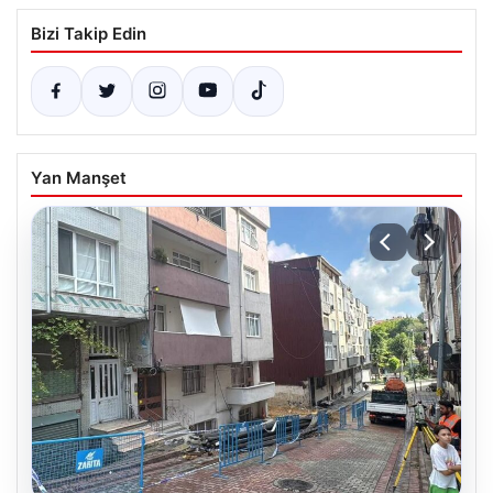
Bizi Takip Edin
Yan Manşet