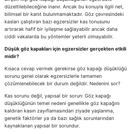
düzeltilebileceğine inanır. Ancak bu konuyla ilgili net,
bilimsel bir kanıt bulunmamaktadır. Göz çevresindeki
kasları çalıştıran bazı egzersizler kas tonusunu
artırarak hafif bir iyileşme sağlayabilir ancak daha
ciddi vakalarda bu yöntemler yeterli olmayabilir.
Düşük göz kapakları için egzersizler gerçekten etkili
midir?
Kısaca cevap vermek gerekirse göz kapağı düşüklüğü
sorunu genel olarak egzersizlerle tamamen
çözümlenebilecek bir durum değildir. Nedenini sor?
Kas sorunu değil, yapısal bir sorun: Göz kapağı
düşüklüğünün temel nedeni genellikle göz kapağını
kaldıran kasın zayıflamasından ziyade yaşlanma,
genetik faktörler ya da bazı sağlık sorunlarından
kaynaklanan yapısal bir sorundur.