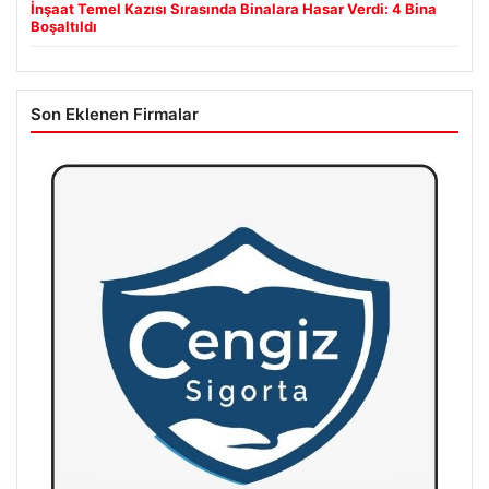
İnşaat Temel Kazısı Sırasında Binalara Hasar Verdi: 4 Bina
Boşaltıldı
Son Eklenen Firmalar