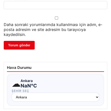
Daha sonraki yorumlarımda kullanılması için adım, e-
posta adresim ve site adresim bu tarayıcıya
kaydedilsin.
Hava Durumu
☁
Ankara
NaN°C
ŞEHIR SEÇ