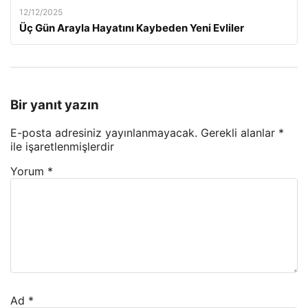
12/12/2025
Üç Gün Arayla Hayatını Kaybeden Yeni Evliler
Bir yanıt yazın
E-posta adresiniz yayınlanmayacak.
Gerekli alanlar
*
ile işaretlenmişlerdir
Yorum
*
Ad
*