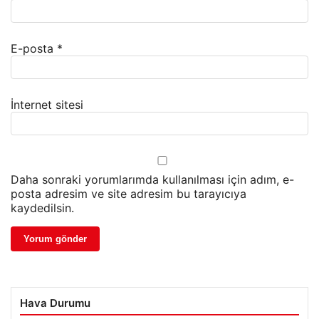
E-posta
*
İnternet sitesi
Daha sonraki yorumlarımda kullanılması için adım, e-
posta adresim ve site adresim bu tarayıcıya
kaydedilsin.
Hava Durumu