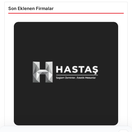
Son Eklenen Firmalar