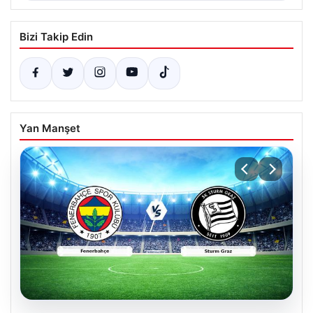
Bizi Takip Edin
Yan Manşet