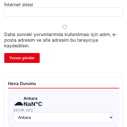
İnternet sitesi
Daha sonraki yorumlarımda kullanılması için adım, e-
posta adresim ve site adresim bu tarayıcıya
kaydedilsin.
Hava Durumu
☁
Ankara
NaN°C
ŞEHIR SEÇ