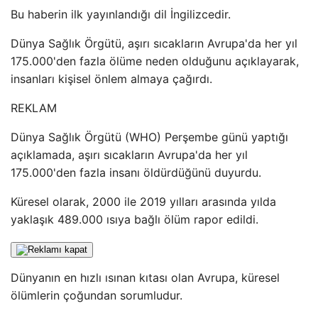
Bu haberin ilk yayınlandığı dil İngilizcedir.
Dünya Sağlık Örgütü, aşırı sıcakların Avrupa'da her yıl
175.000'den fazla ölüme neden olduğunu açıklayarak,
insanları kişisel önlem almaya çağırdı.
REKLAM
Dünya Sağlık Örgütü (WHO) Perşembe günü yaptığı
açıklamada, aşırı sıcakların Avrupa'da her yıl
175.000'den fazla insanı öldürdüğünü duyurdu.
Küresel olarak, 2000 ile 2019 yılları arasında yılda
yaklaşık 489.000 ısıya bağlı ölüm rapor edildi.
Dünyanın en hızlı ısınan kıtası olan Avrupa, küresel
ölümlerin çoğundan sorumludur.