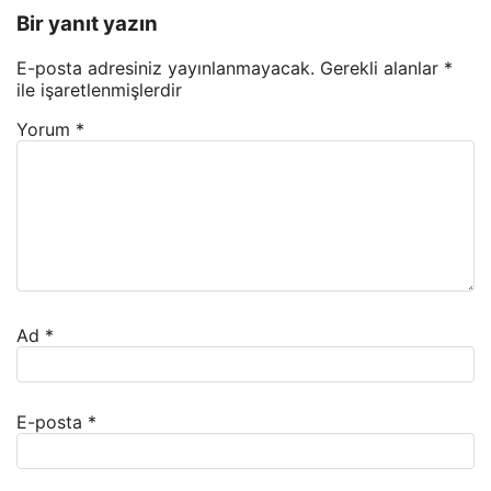
Bir yanıt yazın
E-posta adresiniz yayınlanmayacak.
Gerekli alanlar
*
ile işaretlenmişlerdir
Yorum
*
Ad
*
E-posta
*