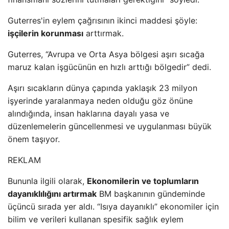
Guterres'in eylem çağrısının ikinci maddesi şöyle:
işçilerin korunması
arttırmak.
Guterres, “Avrupa ve Orta Asya bölgesi aşırı sıcağa
maruz kalan işgücünün en hızlı arttığı bölgedir” dedi.
Aşırı sıcakların dünya çapında yaklaşık 23 milyon
işyerinde yaralanmaya neden olduğu göz önüne
alındığında, insan haklarına dayalı yasa ve
düzenlemelerin güncellenmesi ve uygulanması büyük
önem taşıyor.
REKLAM
Bununla ilgili olarak,
Ekonomilerin ve toplumların
dayanıklılığını artırmak
BM başkanının gündeminde
üçüncü sırada yer aldı. “Isıya dayanıklı” ekonomiler için
bilim ve verileri kullanan spesifik sağlık eylem