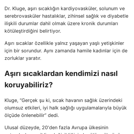
Dr. Kluge, aşırı sıcaklığın kardiyovasküler, solunum ve
serebrovasküler hastalıklar, zihinsel sağlık ve diyabetle
ilişkili durumlar dahil olmak üzere kronik durumları
kötüleştirdiğini belirtiyor.
Aşırı sıcaklar özellikle yalnız yaşayan yaşlı yetişkinler
için bir sorundur. Aynı zamanda hamile kadınlar için de
zorluklar yaratır.
Aşırı sıcaklardan kendimizi nasıl
koruyabiliriz?
Kluge, “Gerçek şu ki, sıcak havanın sağlık üzerindeki
olumsuz etkileri, iyi halk sağlığı uygulamalarıyla büyük
ölçüde önlenebilir” dedi.
Ulusal düzeyde, 20'den fazla Avrupa ülkesinin