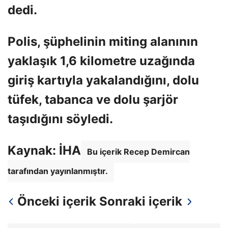
dedi.
Polis, şüphelinin miting alanının
yaklaşık 1,6 kilometre uzağında
giriş kartıyla yakalandığını, dolu
tüfek, tabanca ve dolu şarjör
taşıdığını söyledi.
Kaynak: İHA
Bu içerik Recep Demircan
tarafından yayınlanmıştır.
Önceki içerik
Sonraki içerik