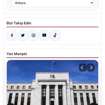
Bizi Takip Edin
Yan Manşet