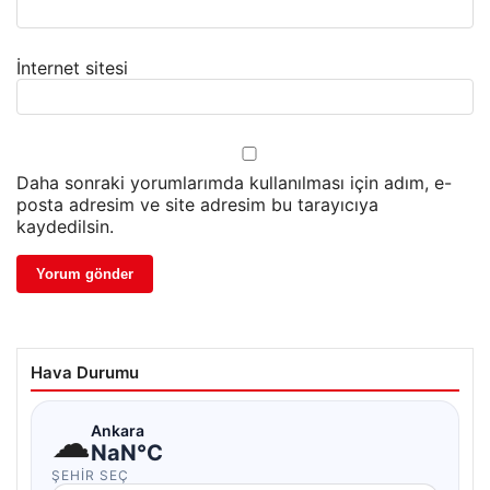
İnternet sitesi
Daha sonraki yorumlarımda kullanılması için adım, e-
posta adresim ve site adresim bu tarayıcıya
kaydedilsin.
Hava Durumu
☁
Ankara
NaN°C
ŞEHIR SEÇ