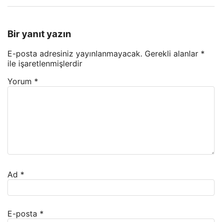
Bir yanıt yazın
E-posta adresiniz yayınlanmayacak.
Gerekli alanlar
*
ile işaretlenmişlerdir
Yorum
*
Ad
*
E-posta
*