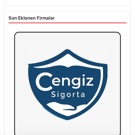
Son Eklenen Firmalar