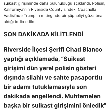
suikast girişiminde daha bulunulduğu açıklandı. Polisin,
Kaliforniya'nın Riverside County'sindeki Coachella
Vadisi'nde Trump'ın mitinginde bir şüpheliyi gözaltına
aldığı iddia edildi.
SON DAKİKADA KİLİTLENDİ
Riverside İlçesi Şerifi Chad Bianco
yaptığı açıklamada, “Suikast
girişimi dün yerel polisin gösteri
dışında silahlı ve sahte pasaportlu
bir adamı tutuklamasıyla son
dakikada engellendi. Muhtemelen
başka bir suikast girişimini önledik”