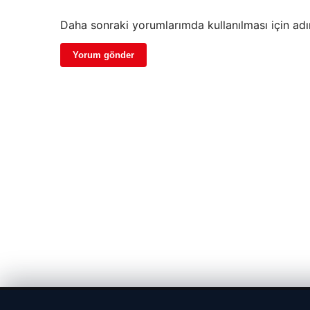
Daha sonraki yorumlarımda kullanılması için adı
© 2026 Gündem Port – Güncel Haberler