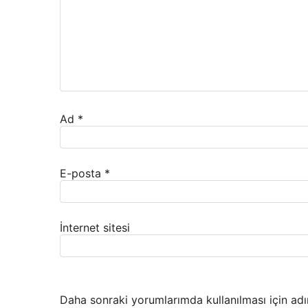
Ad
*
E-posta
*
İnternet sitesi
Daha sonraki yorumlarımda kullanılması için adı