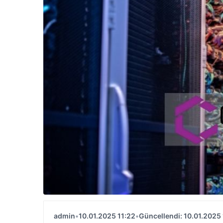
admin
•
10.01.2025 11:22
•
Güncellendi: 10.01.2025 