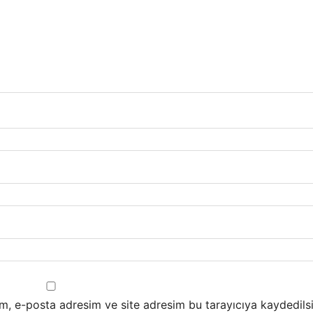
m, e-posta adresim ve site adresim bu tarayıcıya kaydedilsi