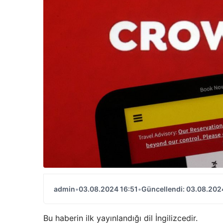
admin
•
03.08.2024 16:51
•
Güncellendi: 03.08.202
Bu haberin ilk yayınlandığı dil İngilizcedir.