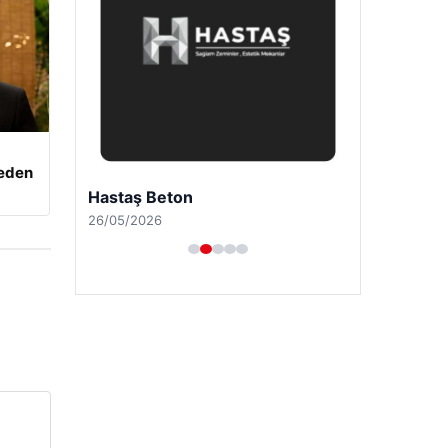
beden
Hastaş Beton
26/05/2026