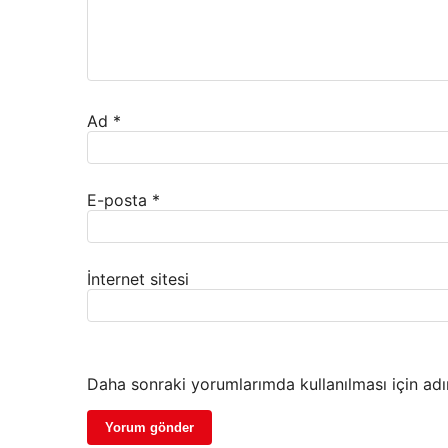
Ad
*
E-posta
*
İnternet sitesi
Daha sonraki yorumlarımda kullanılması için adı