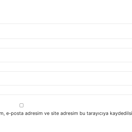
m, e-posta adresim ve site adresim bu tarayıcıya kaydedilsi