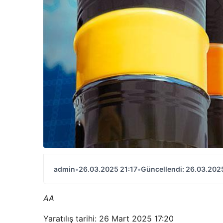
admin
•
26.03.2025 21:17
•
Güncellendi: 26.03.2025
AA
Yaratılış tarihi: 26 Mart 2025 17:20