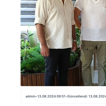
admin
•
13.08.2024 09:51
•
Güncellendi: 13.08.202