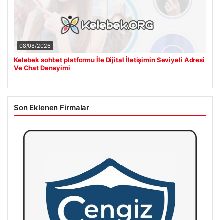
08/08/2026
Kelebek sohbet platformu İle Dijital İletişimin Seviyeli Adresi
Ve Chat Deneyimi
Son Eklenen Firmalar