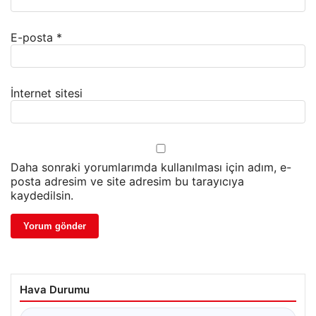
E-posta
*
İnternet sitesi
Daha sonraki yorumlarımda kullanılması için adım, e-
posta adresim ve site adresim bu tarayıcıya
kaydedilsin.
Hava Durumu